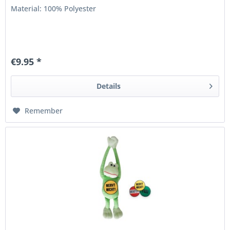
Material: 100% Polyester
€9.95 *
Details
Remember