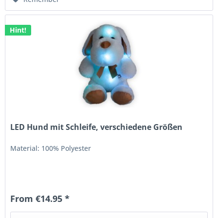
Hint!
LED Hund mit Schleife, verschiedene Größen
Material: 100% Polyester
From €14.95 *