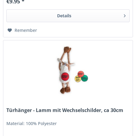
€9.95 *
Details
Remember
Türhänger - Lamm mit Wechselschilder, ca 30cm
Material: 100% Polyester