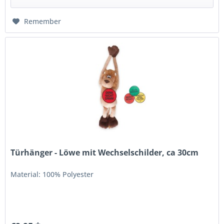
Remember
Türhänger - Löwe mit Wechselschilder, ca 30cm
Material: 100% Polyester