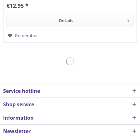
€12.95 *
Details
Remember
Service hotline
Shop service
Information
Newsletter