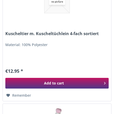
Kuscheltier m. Kuscheltüchlein 4-fach sortiert
Material: 100% Polyester
€12.95 *
Add to
cart
Remember