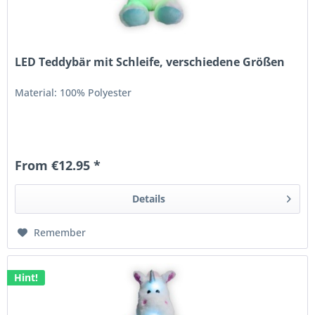
LED Teddybär mit Schleife, verschiedene Größen
Material: 100% Polyester
From €12.95 *
Details
Remember
Hint!