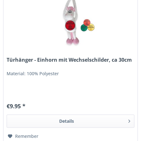
Türhänger - Einhorn mit Wechselschilder, ca 30cm
Material: 100% Polyester
€9.95 *
Details
Remember