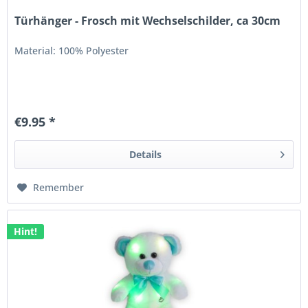
Türhänger - Frosch mit Wechselschilder, ca 30cm
Material: 100% Polyester
€9.95 *
Details
Remember
Hint!