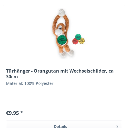
Türhänger - Orangutan mit Wechselschilder, ca
30cm
Material: 100% Polyester
€9.95 *
Details