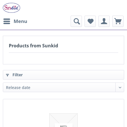
Menu
Products from Sunkid
Filter