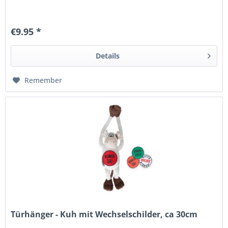
€9.95 *
Details
Remember
Türhänger - Kuh mit Wechselschilder, ca 30cm