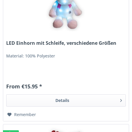
LED Einhorn mit Schleife, verschiedene Größen
Material: 100% Polyester
From €15.95 *
Details
Remember