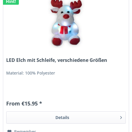
Hint!
LED Elch mit Schleife, verschiedene Größen
Material: 100% Polyester
From €15.95 *
Details
Remember