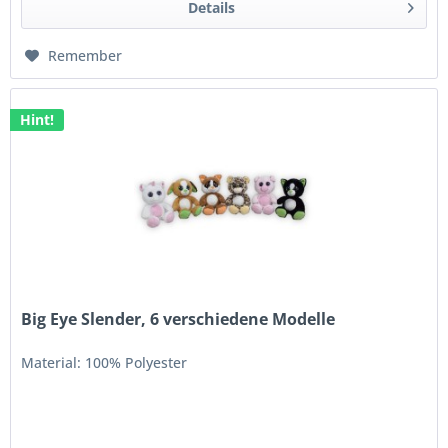
Details
Remember
Hint!
Big Eye Slender, 6 verschiedene Modelle
Material: 100% Polyester