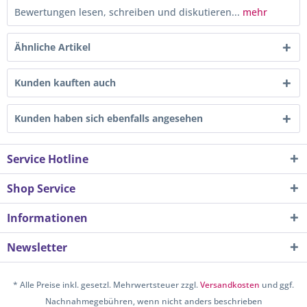
Bewertungen lesen, schreiben und diskutieren...
mehr
Ähnliche Artikel
Kunden kauften auch
Kunden haben sich ebenfalls angesehen
Service Hotline
Shop Service
Informationen
Newsletter
* Alle Preise inkl. gesetzl. Mehrwertsteuer zzgl.
Versandkosten
und ggf.
Nachnahmegebühren, wenn nicht anders beschrieben