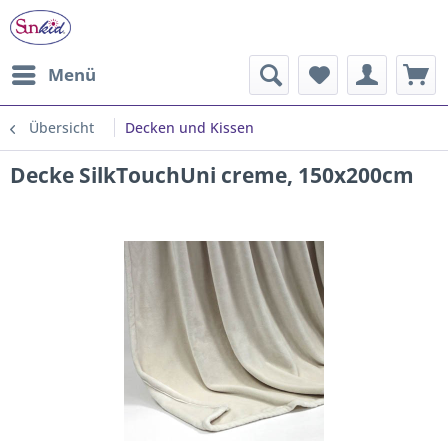
Menü
Übersicht
Decken und Kissen
Decke SilkTouchUni creme, 150x200cm