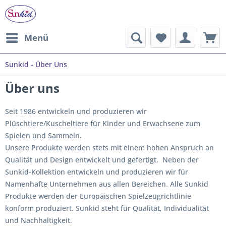
Menü
Sunkid - Über Uns
Über uns
Seit 1986 entwickeln und produzieren wir
Plüschtiere/Kuscheltiere für Kinder und Erwachsene zum
Spielen und Sammeln.
Unsere Produkte werden stets mit einem hohen Anspruch an
Qualität und Design entwickelt und gefertigt. Neben der
Sunkid-Kollektion entwickeln und produzieren wir für
Namenhafte Unternehmen aus allen Bereichen. Alle Sunkid
Produkte werden der Europäischen Spielzeugrichtlinie
konform produziert. Sunkid steht für Qualität, Individualität
und Nachhaltigkeit.