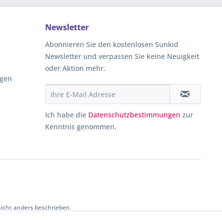
Newsletter
Abonnieren Sie den kostenlosen Sunkid
Newsletter und verpassen Sie keine Neuigkeit
oder Aktion mehr.
ngen
Ich habe die
Datenschutzbestimmungen
zur
Kenntnis genommen.
cht anders beschrieben