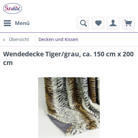
Menü
Übersicht
Decken und Kissen
Wendedecke Tiger/grau, ca. 150 cm x 200
cm