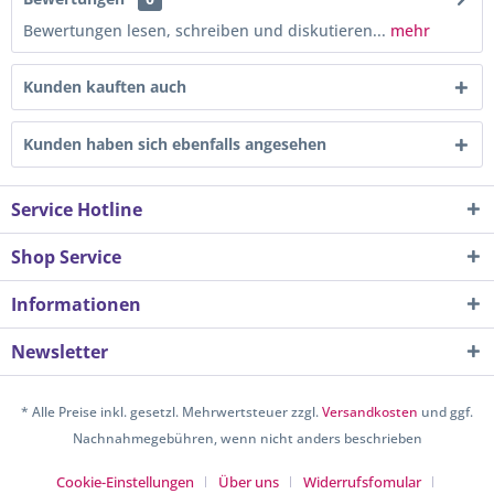
Bewertungen lesen, schreiben und diskutieren...
mehr
Kunden kauften auch
Kunden haben sich ebenfalls angesehen
Service Hotline
Shop Service
Informationen
Newsletter
* Alle Preise inkl. gesetzl. Mehrwertsteuer zzgl.
Versandkosten
und ggf.
Nachnahmegebühren, wenn nicht anders beschrieben
Cookie-Einstellungen
Über uns
Widerrufsfomular