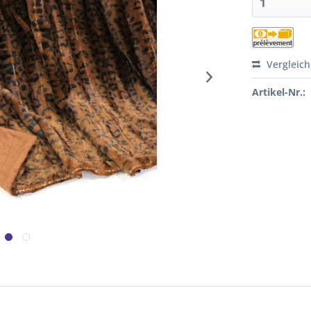
Vergleic
Artikel-Nr.: