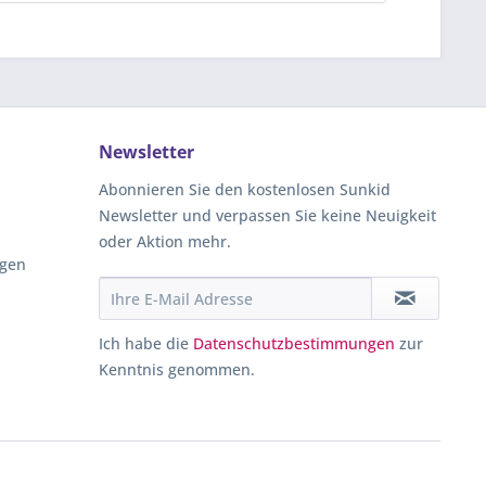
Newsletter
Abonnieren Sie den kostenlosen Sunkid
Newsletter und verpassen Sie keine Neuigkeit
oder Aktion mehr.
ngen
Ich habe die
Datenschutzbestimmungen
zur
Kenntnis genommen.