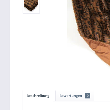
Beschreibung
Bewertungen
0