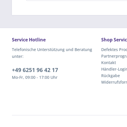
Service Hotline
Shop Servi
Telefonische Unterstützung und Beratung
Defektes Pro
Partnerprog
unter:
Kontakt
+49 6251 96 42 17
Händler-Logi
Rückgabe
Mo-Fr, 09:00 - 17:00 Uhr
Widerrufsfor