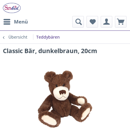
Menü
Übersicht
Teddybären
Classic Bär, dunkelbraun, 20cm