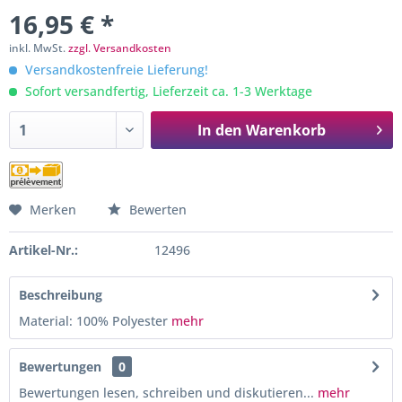
16,95 € *
inkl. MwSt.
zzgl. Versandkosten
Versandkostenfreie Lieferung!
Sofort versandfertig, Lieferzeit ca. 1-3 Werktage
In den
Warenkorb
Merken
Bewerten
Artikel-Nr.:
12496
Beschreibung
Material: 100% Polyester
mehr
Bewertungen
0
Bewertungen lesen, schreiben und diskutieren...
mehr