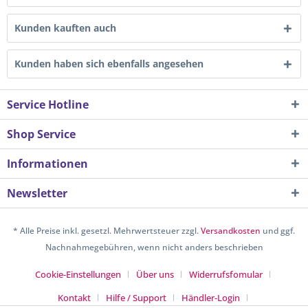
Kunden kauften auch
Kunden haben sich ebenfalls angesehen
Service Hotline
Shop Service
Informationen
Newsletter
* Alle Preise inkl. gesetzl. Mehrwertsteuer zzgl.
Versandkosten
und ggf.
Nachnahmegebühren, wenn nicht anders beschrieben
Cookie-Einstellungen
Über uns
Widerrufsfomular
Kontakt
Hilfe / Support
Händler-Login