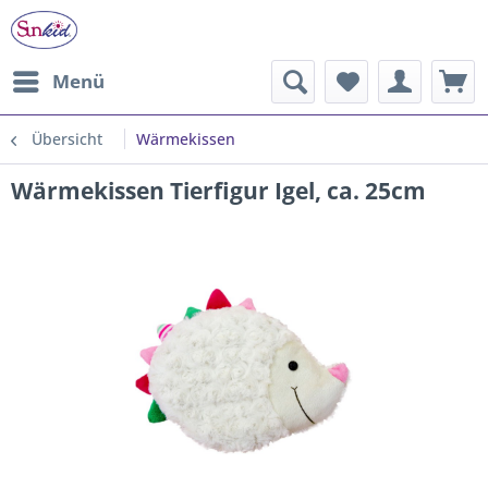
Menü
Übersicht
Wärmekissen
Wärmekissen Tierfigur Igel, ca. 25cm