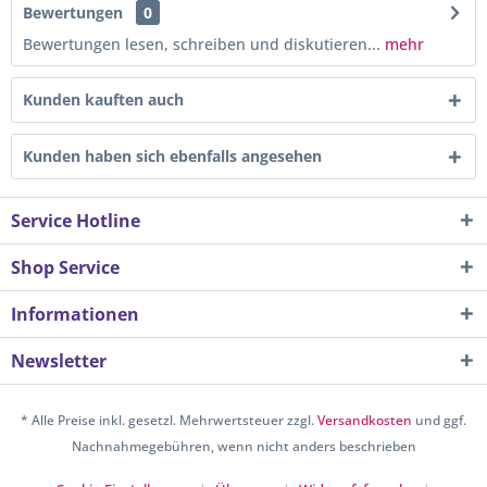
Bewertungen
0
Bewertungen lesen, schreiben und diskutieren...
mehr
Kunden kauften auch
Kunden haben sich ebenfalls angesehen
Service Hotline
Shop Service
Informationen
Newsletter
* Alle Preise inkl. gesetzl. Mehrwertsteuer zzgl.
Versandkosten
und ggf.
Nachnahmegebühren, wenn nicht anders beschrieben