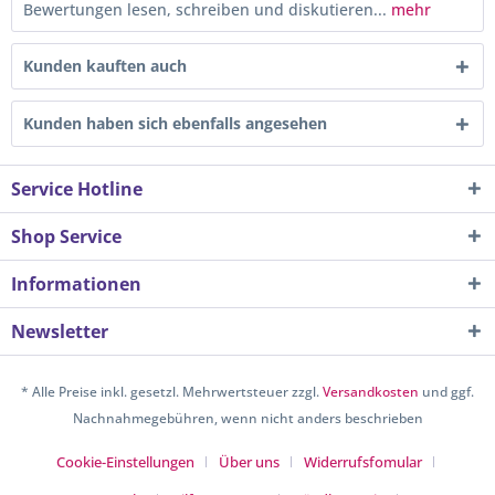
Bewertungen lesen, schreiben und diskutieren...
mehr
Kunden kauften auch
Kunden haben sich ebenfalls angesehen
Service Hotline
Shop Service
Informationen
Newsletter
* Alle Preise inkl. gesetzl. Mehrwertsteuer zzgl.
Versandkosten
und ggf.
Nachnahmegebühren, wenn nicht anders beschrieben
Cookie-Einstellungen
Über uns
Widerrufsfomular