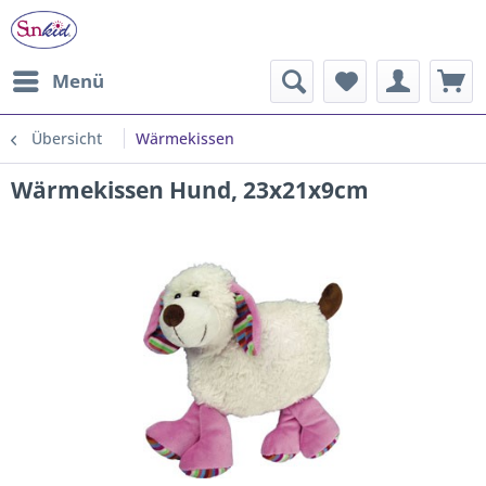
Menü
Übersicht
Wärmekissen
Wärmekissen Hund, 23x21x9cm