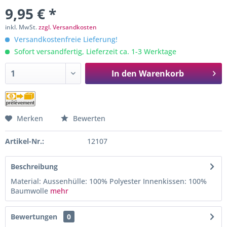
9,95 € *
inkl. MwSt.
zzgl. Versandkosten
Versandkostenfreie Lieferung!
Sofort versandfertig, Lieferzeit ca. 1-3 Werktage
In den
Warenkorb
Merken
Bewerten
Artikel-Nr.:
12107
Beschreibung
Material: Aussenhülle: 100% Polyester Innenkissen: 100%
Baumwolle
mehr
Bewertungen
0