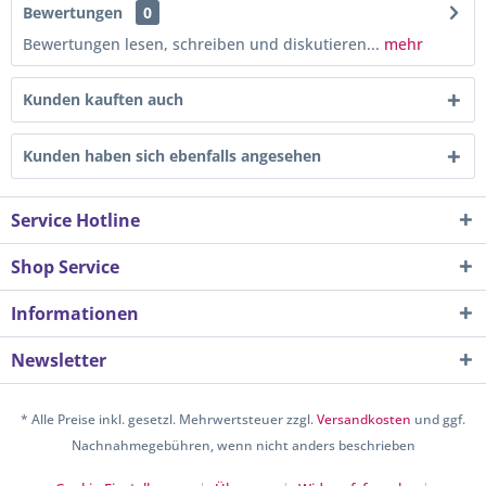
Bewertungen
0
Bewertungen lesen, schreiben und diskutieren...
mehr
Kunden kauften auch
Kunden haben sich ebenfalls angesehen
Service Hotline
Shop Service
Informationen
Newsletter
* Alle Preise inkl. gesetzl. Mehrwertsteuer zzgl.
Versandkosten
und ggf.
Nachnahmegebühren, wenn nicht anders beschrieben