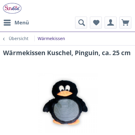
Menü
Übersicht
Wärmekissen
Wärmekissen Kuschel, Pinguin, ca. 25 cm