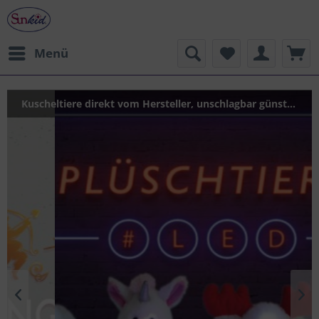
Menü
Kuscheltiere direkt vom Hersteller, unschlagbar günstig.