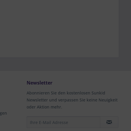
Aktiv
Newsletter
Abonnieren Sie den kostenlosen Sunkid
Newsletter und verpassen Sie keine Neuigkeit
oder Aktion mehr.
ngen