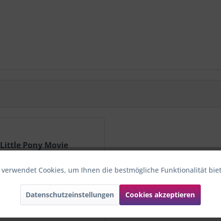
 Little Pony Movie
er
 verwendet Cookies, um Ihnen die bestmögliche Funktionalität bie
Datenschutzeinstellungen
Cookies akzeptieren