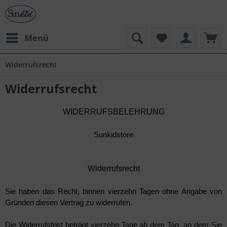
Menü
Widerrufsrecht
Widerrufsrecht
WIDERRUFSBELEHRUNG
Sunkidstore
Widerrufsrecht
Sie haben das Recht, binnen vierzehn Tagen ohne Angabe von
Gründen diesen Vertrag zu widerrufen.
Die Widerrufsfrist beträgt vierzehn Tage ab dem Tag, an dem Sie