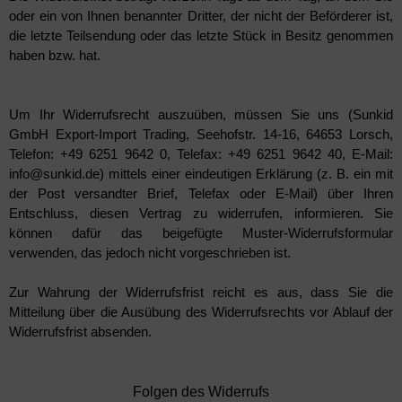
oder ein von Ihnen benannter Dritter, der nicht der Beförderer ist,
die letzte Teilsendung oder das letzte Stück in Besitz genommen
haben bzw. hat.
Um Ihr Widerrufsrecht auszuüben, müssen Sie uns (Sunkid
GmbH Export-Import Trading, Seehofstr. 14-16, 64653 Lorsch,
Telefon: +49 6251 9642 0, Telefax: +49 6251 9642 40, E-Mail:
info@sunkid.de) mittels einer eindeutigen Erklärung (z. B. ein mit
der Post versandter Brief, Telefax oder E-Mail) über Ihren
Entschluss, diesen Vertrag zu widerrufen, informieren. Sie
können dafür das beigefügte Muster-Widerrufsformular
verwenden, das jedoch nicht vorgeschrieben ist.
Zur Wahrung der Widerrufsfrist reicht es aus, dass Sie die
Mitteilung über die Ausübung des Widerrufsrechts vor Ablauf der
Widerrufsfrist absenden.
Folgen des Widerrufs