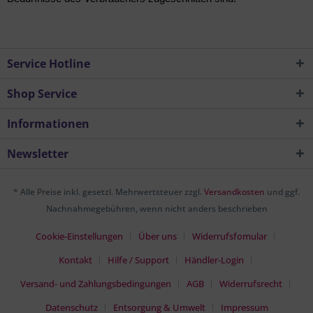
Service Hotline
Shop Service
Informationen
Newsletter
* Alle Preise inkl. gesetzl. Mehrwertsteuer zzgl.
Versandkosten
und ggf.
Nachnahmegebühren, wenn nicht anders beschrieben
Cookie-Einstellungen
Über uns
Widerrufsfomular
Kontakt
Hilfe / Support
Händler-Login
Versand- und Zahlungsbedingungen
AGB
Widerrufsrecht
Datenschutz
Entsorgung & Umwelt
Impressum