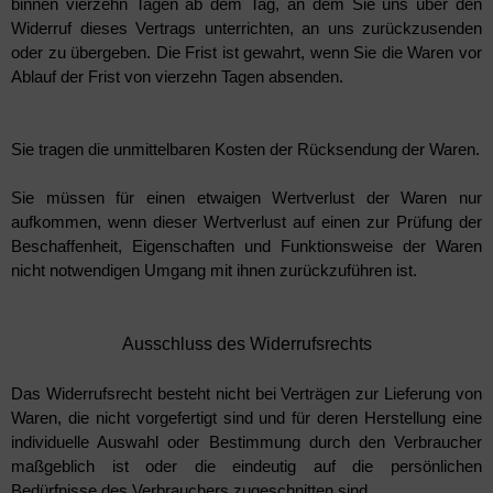
binnen vierzehn Tagen ab dem Tag, an dem Sie uns über den
Widerruf dieses Vertrags unterrichten, an uns zurückzusenden
oder zu übergeben. Die Frist ist gewahrt, wenn Sie die Waren vor
Ablauf der Frist von vierzehn Tagen absenden.
Sie tragen die unmittelbaren Kosten der Rücksendung der Waren.
Sie müssen für einen etwaigen Wertverlust der Waren nur
aufkommen, wenn dieser Wertverlust auf einen zur Prüfung der
Beschaffenheit, Eigenschaften und Funktionsweise der Waren
nicht notwendigen Umgang mit ihnen zurückzuführen ist.
Ausschluss des Widerrufsrechts
Das Widerrufsrecht besteht nicht bei Verträgen zur Lieferung von
Waren, die nicht vorgefertigt sind und für deren Herstellung eine
individuelle Auswahl oder Bestimmung durch den Verbraucher
maßgeblich ist oder die eindeutig auf die persönlichen
Bedürfnisse des Verbrauchers zugeschnitten sind.