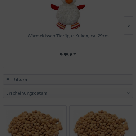
Wärmekissen Tierfigur Küken, ca. 29cm
9,95 € *
Filtern