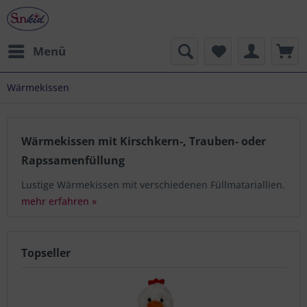
Menü
Wärmekissen
Wärmekissen mit Kirschkern-, Trauben- oder
Rapssamenfüllung
Lustige Wärmekissen mit verschiedenen Füllmatariallien.
mehr erfahren »
Topseller