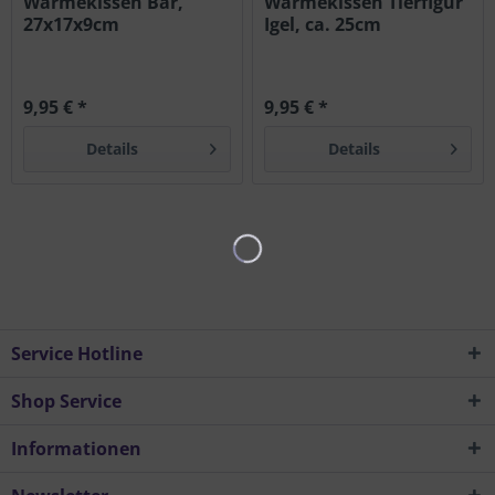
Wärmekissen Bär,
Wärmekissen Tierfigur
27x17x9cm
Igel, ca. 25cm
9,95 € *
9,95 € *
Details
Details
Service Hotline
Shop Service
Informationen