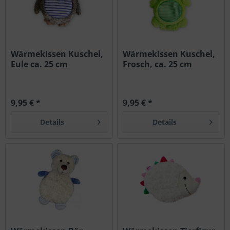
Wärmekissen Kuschel,
Wärmekissen Kuschel,
Eule ca. 25 cm
Frosch, ca. 25 cm
9,95 € *
9,95 € *
Details
Details