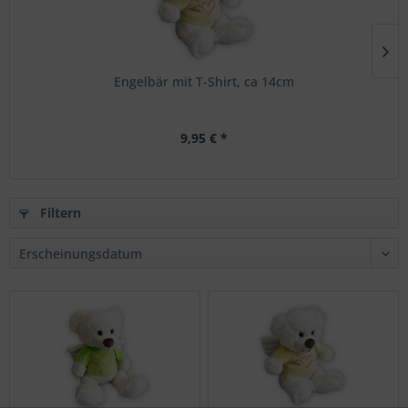
Engelbär mit T-Shirt, ca 14cm
9,95 € *
Filtern