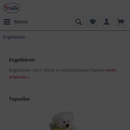
Menü
Engelbären
Engelbären
Engelbären mit T-Shirts in verschiedenen Farben
mehr
erfahren »
Topseller