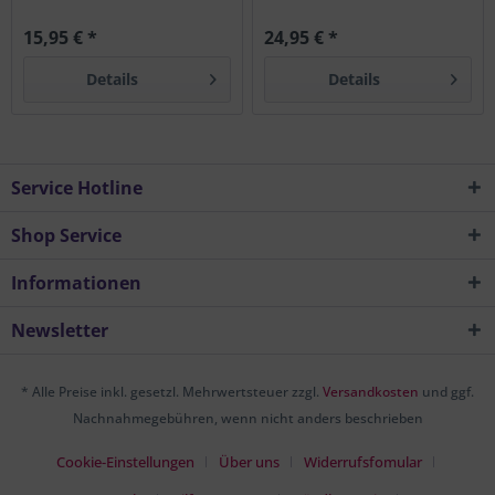
15,95 € *
24,95 € *
Details
Details
Service Hotline
Shop Service
Informationen
Newsletter
* Alle Preise inkl. gesetzl. Mehrwertsteuer zzgl.
Versandkosten
und ggf.
Nachnahmegebühren, wenn nicht anders beschrieben
Cookie-Einstellungen
Über uns
Widerrufsfomular