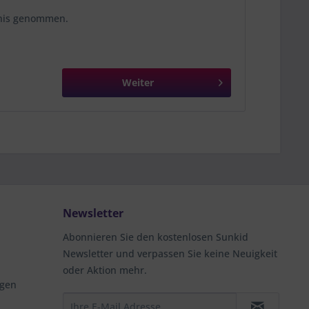
nis genommen.
Weiter
Newsletter
Abonnieren Sie den kostenlosen Sunkid
Newsletter und verpassen Sie keine Neuigkeit
oder Aktion mehr.
ngen