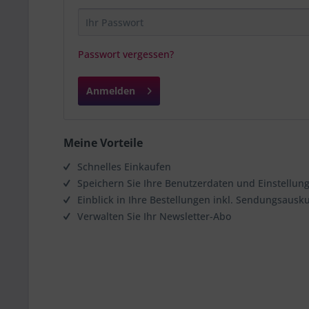
Passwort vergessen?
Anmelden
Meine Vorteile
Schnelles Einkaufen
Speichern Sie Ihre Benutzerdaten und Einstellun
Einblick in Ihre Bestellungen inkl. Sendungsausk
Verwalten Sie Ihr Newsletter-Abo