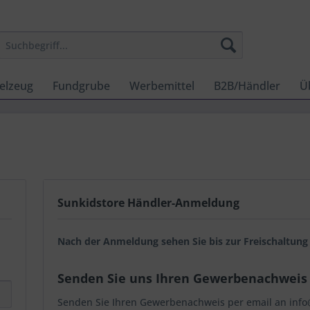
elzeug
Fundgrube
Werbemittel
B2B/Händler
Ü
Sunkidstore Händler-Anmeldung
Nach der Anmeldung sehen Sie bis zur Freischaltun
Senden Sie uns Ihren Gewerbenachweis 
Senden Sie Ihren Gewerbenachweis per email an info@