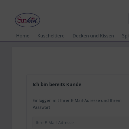
Home
Kuscheltiere
Decken und Kissen
Spi
Ich bin bereits Kunde
Einloggen mit Ihrer E-Mail-Adresse und Ihrem
Passwort