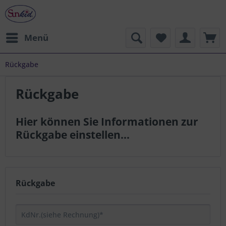
Menü
Rückgabe
Rückgabe
Hier können Sie Informationen zur
Rückgabe einstellen...
Rückgabe