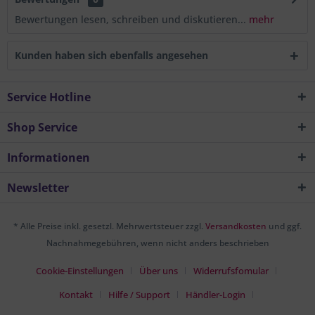
Bewertungen lesen, schreiben und diskutieren...
mehr
Kunden haben sich ebenfalls angesehen
Service Hotline
Shop Service
Informationen
Newsletter
* Alle Preise inkl. gesetzl. Mehrwertsteuer zzgl.
Versandkosten
und ggf.
Nachnahmegebühren, wenn nicht anders beschrieben
Cookie-Einstellungen
Über uns
Widerrufsfomular
Kontakt
Hilfe / Support
Händler-Login