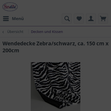
Menü
Übersicht
Decken und Kissen
Wendedecke Zebra/schwarz, ca. 150 cm x
200cm