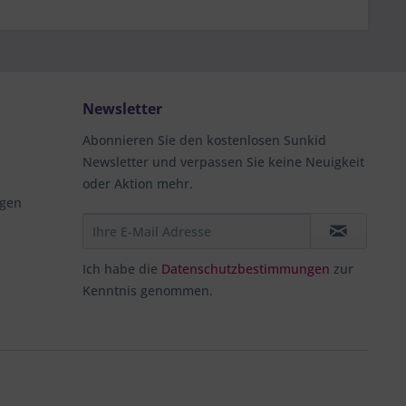
Newsletter
Abonnieren Sie den kostenlosen Sunkid
Newsletter und verpassen Sie keine Neuigkeit
oder Aktion mehr.
ngen
Ich habe die
Datenschutzbestimmungen
zur
Kenntnis genommen.