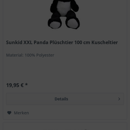
Sunkid XXL Panda Plüschtier 100 cm Kuscheltier
Material: 100% Polyester
19,95 € *
Details
Merken