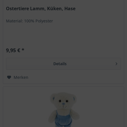
Aktiv
Tracking
Ostertiere Lamm, Küken, Hase
Material: 100% Polyester
9,95 € *
Details
Merken