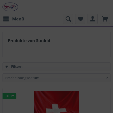
Menü
Produkte von Sunkid
Filtern
TIPP!