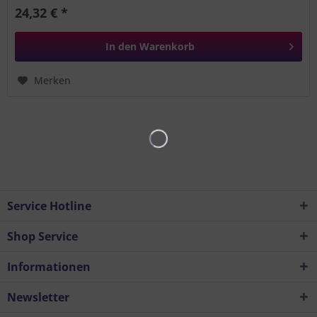
24,32 € *
In den
Warenkorb
Merken
Service Hotline
Shop Service
Informationen
Newsletter