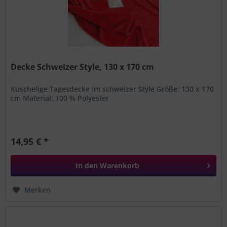
Decke Schweizer Style, 130 x 170 cm
Kuschelige Tagesdecke im schweizer Style Größe: 130 x 170
cm Material: 100 % Polyester
14,95 € *
In den
Warenkorb
Merken