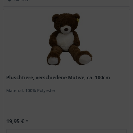
Plüschtiere, verschiedene Motive, ca. 100cm
Material: 100% Polyester
19,95 € *