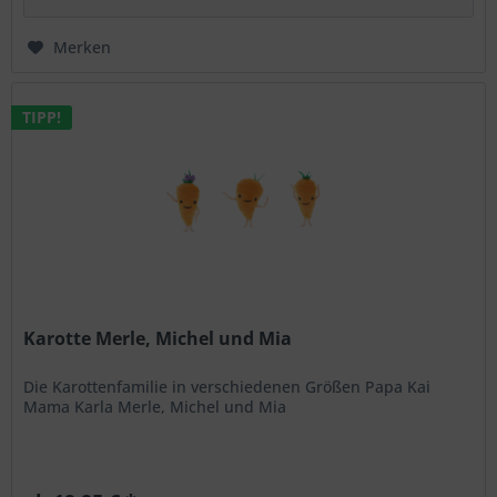
Merken
TIPP!
Karotte Merle, Michel und Mia
Die Karottenfamilie in verschiedenen Größen Papa Kai
Mama Karla Merle, Michel und Mia