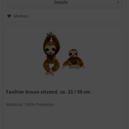
Details
Merken
Faultier braun sitzend, ca. 33 / 50 cm
Material: 100% Polyester