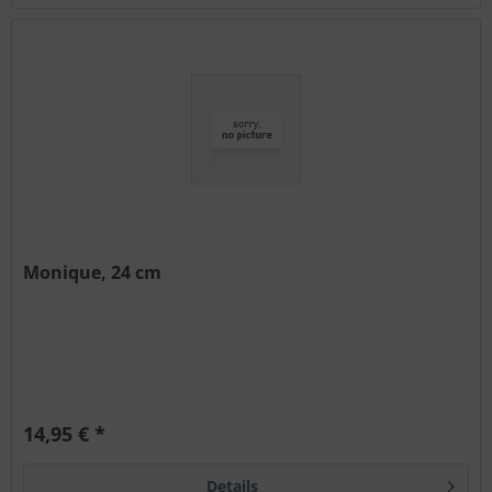
Monique, 24 cm
14,95 € *
Details