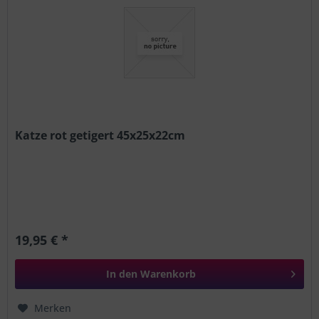
Katze rot getigert 45x25x22cm
19,95 € *
In den
Warenkorb
Merken