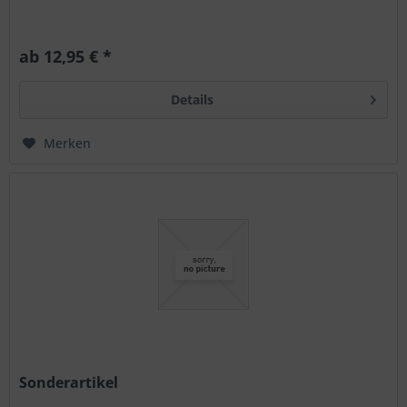
ab 12,95 € *
Details
Merken
Sonderartikel