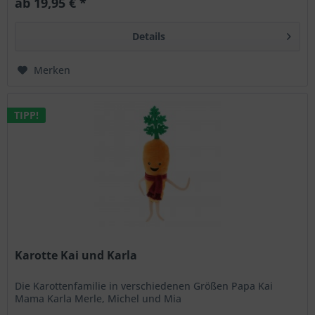
ab 19,95 € *
Details
Merken
TIPP!
Karotte Kai und Karla
Die Karottenfamilie in verschiedenen Größen Papa Kai
Mama Karla Merle, Michel und Mia