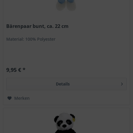
Bärenpaar bunt, ca. 22 cm
Material: 100% Polyester
9,95 € *
Details
Merken