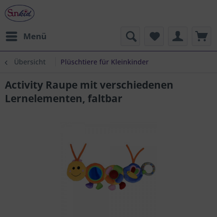
Menü
Übersicht
Plüschtiere für Kleinkinder
Activity Raupe mit verschiedenen
Lernelementen, faltbar