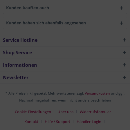
Kunden kauften auch
Kunden haben sich ebenfalls angesehen
Service Hotline
Shop Service
Informationen
Newsletter
* Alle Preise inkl. gesetzl. Mehrwertsteuer zzgl.
Versandkosten
und ggf.
Nachnahmegebühren, wenn nicht anders beschrieben
Cookie-Einstellungen
Über uns
Widerrufsfomular
Kontakt
Hilfe / Support
Händler-Login