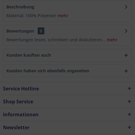
Aktiv
Tracking
Beschreibung
Material: 100% Polyester
mehr
Bewertungen
0
Bewertungen lesen, schreiben und diskutieren...
mehr
Kunden kauften auch
Kunden haben sich ebenfalls angesehen
Service Hotline
Shop Service
Informationen
Newsletter