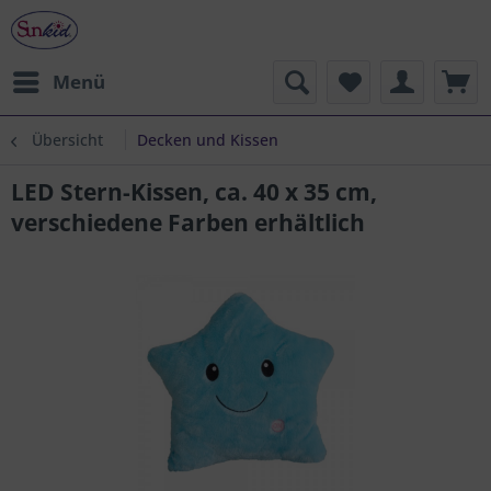
Menü
Übersicht
Decken und Kissen
LED Stern-Kissen, ca. 40 x 35 cm,
verschiedene Farben erhältlich