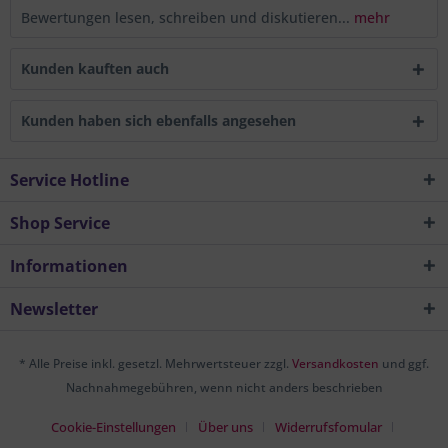
Bewertungen lesen, schreiben und diskutieren...
mehr
Kunden kauften auch
Kunden haben sich ebenfalls angesehen
Service Hotline
Shop Service
Informationen
Newsletter
* Alle Preise inkl. gesetzl. Mehrwertsteuer zzgl.
Versandkosten
und ggf.
Nachnahmegebühren, wenn nicht anders beschrieben
Cookie-Einstellungen
Über uns
Widerrufsfomular