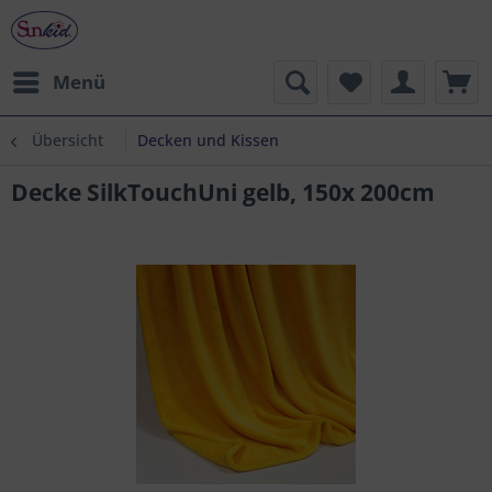
Menü
Übersicht
Decken und Kissen
Decke SilkTouchUni gelb, 150x 200cm