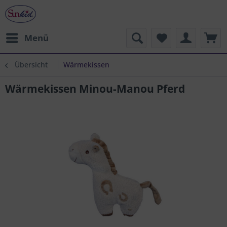
Menü
Übersicht
Wärmekissen
Wärmekissen Minou-Manou Pferd