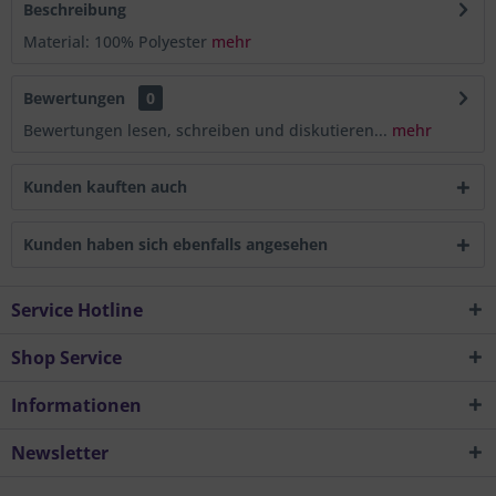
Beschreibung
Material: 100% Polyester
mehr
Bewertungen
0
Bewertungen lesen, schreiben und diskutieren...
mehr
Kunden kauften auch
Kunden haben sich ebenfalls angesehen
Service Hotline
Shop Service
Informationen
Newsletter