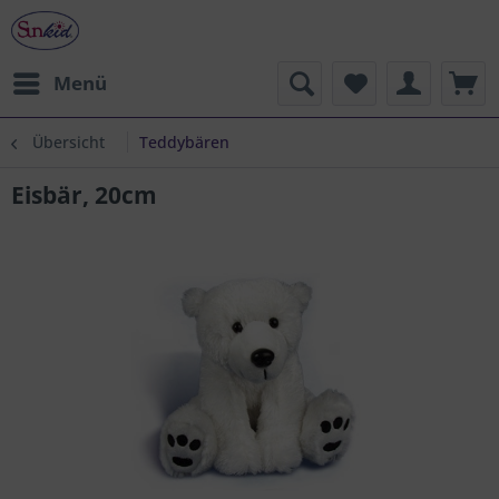
Menü
Übersicht
Teddybären
Eisbär, 20cm