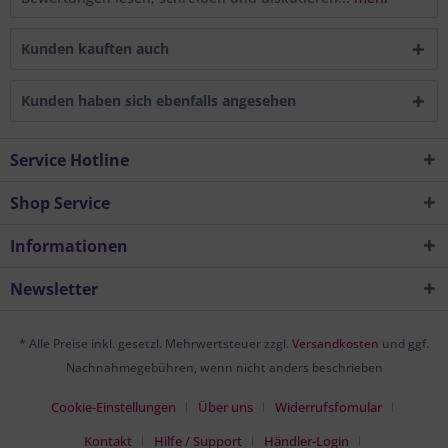
Kunden kauften auch
Kunden haben sich ebenfalls angesehen
Service Hotline
Shop Service
Informationen
Newsletter
* Alle Preise inkl. gesetzl. Mehrwertsteuer zzgl.
Versandkosten
und ggf.
Nachnahmegebühren, wenn nicht anders beschrieben
Cookie-Einstellungen
Über uns
Widerrufsfomular
Kontakt
Hilfe / Support
Händler-Login