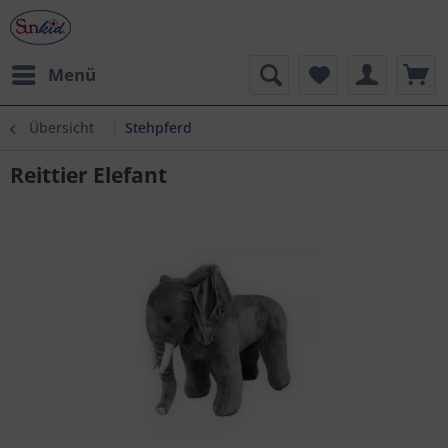
Menü
Übersicht
Stehpferd
Reittier Elefant