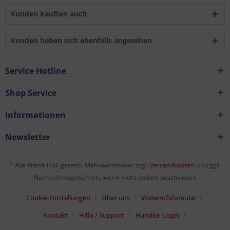
Kunden kauften auch
Kunden haben sich ebenfalls angesehen
Service Hotline
Shop Service
Informationen
Newsletter
* Alle Preise inkl. gesetzl. Mehrwertsteuer zzgl.
Versandkosten
und ggf.
Nachnahmegebühren, wenn nicht anders beschrieben
Cookie-Einstellungen
Über uns
Widerrufsfomular
Kontakt
Hilfe / Support
Händler-Login