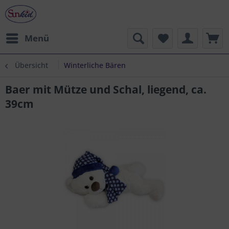
Menü
Übersicht
Winterliche Bären
Baer mit Mütze und Schal, liegend, ca.
39cm