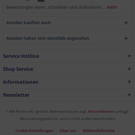
Bewertungen lesen, schreiben und diskutieren...
mehr
Kunden kauften auch
Kunden haben sich ebenfalls angesehen
Service Hotline
Shop Service
Informationen
Newsletter
* Alle Preise inkl. gesetzl. Mehrwertsteuer zzgl.
Versandkosten
und ggf.
Nachnahmegebühren, wenn nicht anders beschrieben
Cookie-Einstellungen
Über uns
Widerrufsfomular