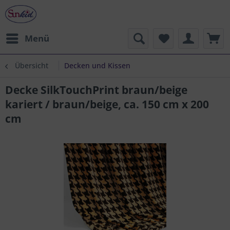
Menü
Übersicht
Decken und Kissen
Decke SilkTouchPrint braun/beige
kariert / braun/beige, ca. 150 cm x 200
cm