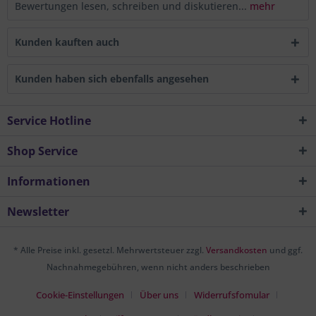
Bewertungen lesen, schreiben und diskutieren...
mehr
Kunden kauften auch
Kunden haben sich ebenfalls angesehen
Service Hotline
Shop Service
Informationen
Newsletter
* Alle Preise inkl. gesetzl. Mehrwertsteuer zzgl.
Versandkosten
und ggf.
Nachnahmegebühren, wenn nicht anders beschrieben
Cookie-Einstellungen
Über uns
Widerrufsfomular