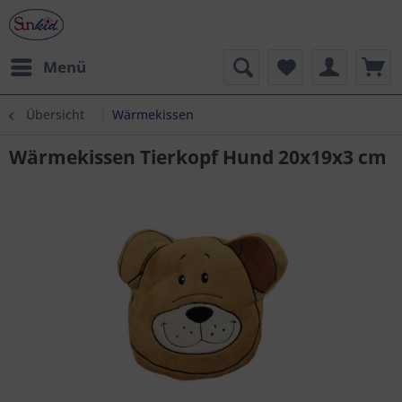
Menü
Übersicht
Wärmekissen
Wärmekissen Tierkopf Hund 20x19x3 cm