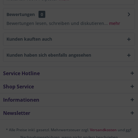
Bewertungen
0
Bewertungen lesen, schreiben und diskutieren...
mehr
Kunden kauften auch
Kunden haben sich ebenfalls angesehen
Service Hotline
Shop Service
Informationen
Newsletter
* Alle Preise inkl. gesetzl. Mehrwertsteuer zzgl.
Versandkosten
und ggf.
Nachnahmegebühren, wenn nicht anders beschrieben