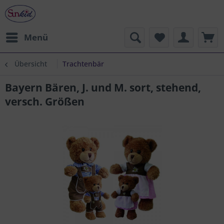
Menü
Übersicht
Trachtenbär
Bayern Bären, J. und M. sort, stehend,
versch. Größen