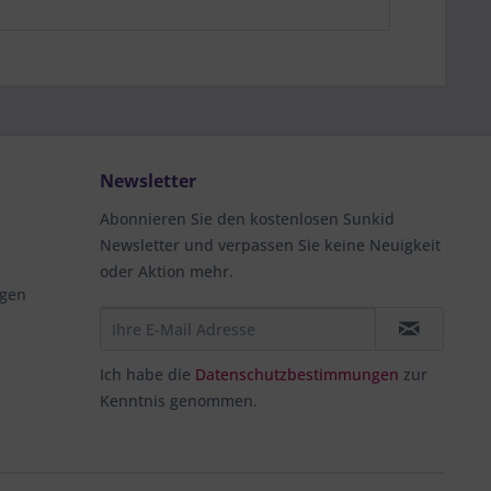
Newsletter
Abonnieren Sie den kostenlosen Sunkid
Newsletter und verpassen Sie keine Neuigkeit
oder Aktion mehr.
ngen
Ich habe die
Datenschutzbestimmungen
zur
Kenntnis genommen.