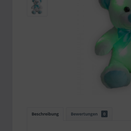
Beschreibung
Bewertungen
0