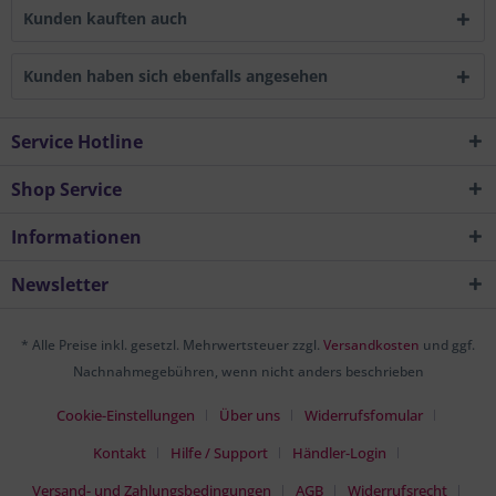
Kunden kauften auch
Kunden haben sich ebenfalls angesehen
Service Hotline
Shop Service
Informationen
Newsletter
* Alle Preise inkl. gesetzl. Mehrwertsteuer zzgl.
Versandkosten
und ggf.
Nachnahmegebühren, wenn nicht anders beschrieben
Cookie-Einstellungen
Über uns
Widerrufsfomular
Kontakt
Hilfe / Support
Händler-Login
Versand- und Zahlungsbedingungen
AGB
Widerrufsrecht