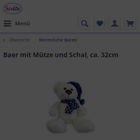
Menü
Übersicht
Winterliche Bären
Baer mit Mütze und Schal, ca. 32cm