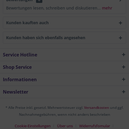
Bewertungen lesen, schreiben und diskutieren...
mehr
Kunden kauften auch
Kunden haben sich ebenfalls angesehen
Service Hotline
Shop Service
Informationen
Newsletter
* Alle Preise inkl. gesetzl. Mehrwertsteuer zzgl.
Versandkosten
und ggf.
Nachnahmegebühren, wenn nicht anders beschrieben
Cookie-Einstellungen
Über uns
Widerrufsfomular