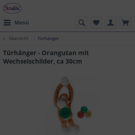
Menü
Übersicht
Türhänger
Türhänger - Orangutan mit
Wechselschilder, ca 30cm