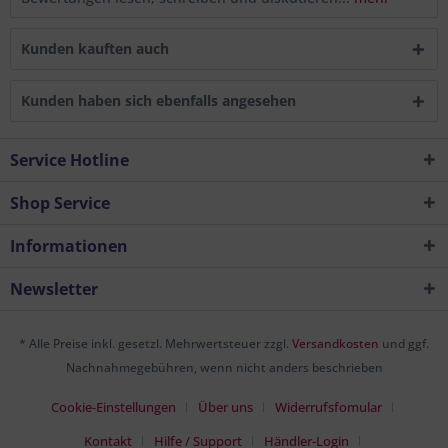
Kunden kauften auch
Kunden haben sich ebenfalls angesehen
Service Hotline
Shop Service
Informationen
Newsletter
* Alle Preise inkl. gesetzl. Mehrwertsteuer zzgl.
Versandkosten
und ggf.
Nachnahmegebühren, wenn nicht anders beschrieben
Cookie-Einstellungen
Über uns
Widerrufsfomular
Kontakt
Hilfe / Support
Händler-Login