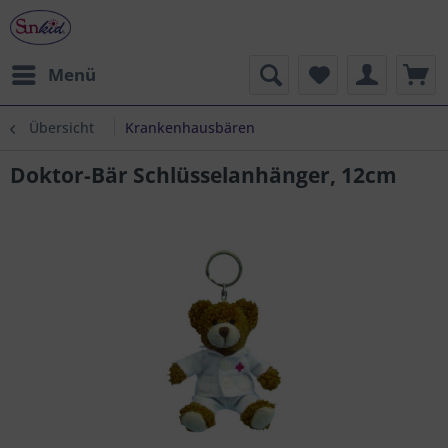
Menü
Übersicht
Krankenhausbären
Doktor-Bär Schlüsselanhänger, 12cm