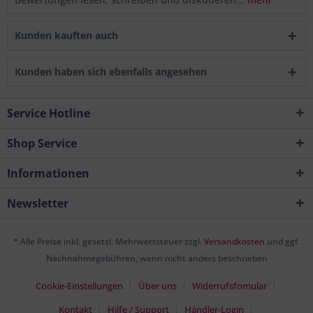
Kunden kauften auch
Kunden haben sich ebenfalls angesehen
Service Hotline
Shop Service
Informationen
Newsletter
* Alle Preise inkl. gesetzl. Mehrwertsteuer zzgl.
Versandkosten
und ggf.
Nachnahmegebühren, wenn nicht anders beschrieben
Cookie-Einstellungen
Über uns
Widerrufsfomular
Kontakt
Hilfe / Support
Händler-Login