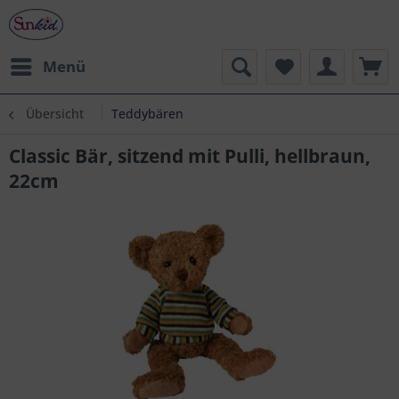
Menü
Übersicht
Teddybären
Classic Bär, sitzend mit Pulli, hellbraun,
22cm