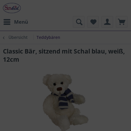
Menü
Übersicht
Teddybären
Classic Bär, sitzend mit Schal blau, weiß,
12cm