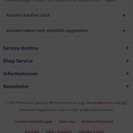
Kunden kauften auch
Kunden haben sich ebenfalls angesehen
Service Hotline
Shop Service
Informationen
Newsletter
* Alle Preise inkl. gesetzl. Mehrwertsteuer zzgl.
Versandkosten
und ggf.
Nachnahmegebühren, wenn nicht anders beschrieben
Cookie-Einstellungen
Über uns
Widerrufsfomular
Kontakt
Hilfe / Support
Händler-Login