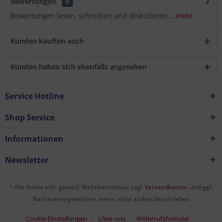
Bewertungen
0
Bewertungen lesen, schreiben und diskutieren...
mehr
Kunden kauften auch
Kunden haben sich ebenfalls angesehen
Service Hotline
Shop Service
Informationen
Newsletter
* Alle Preise inkl. gesetzl. Mehrwertsteuer zzgl.
Versandkosten
und ggf.
Nachnahmegebühren, wenn nicht anders beschrieben
Cookie-Einstellungen
Über uns
Widerrufsfomular