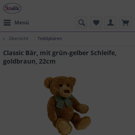
Menü
Übersicht
Teddybären
Classic Bär, mit grün-gelber Schleife,
goldbraun, 22cm